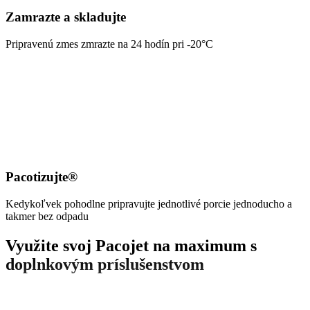
Zamrazte a skladujte
Pripravenú zmes zmrazte na 24 hodín pri -20°C
Pacotizujte®
Kedykoľvek pohodlne pripravujte jednotlivé porcie jednoducho a
takmer bez odpadu
Využite svoj Pacojet na maximum s
doplnkovým príslušenstvom