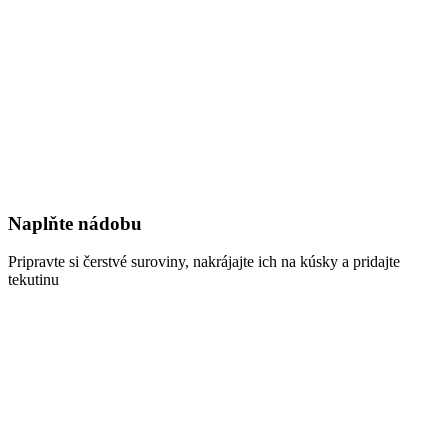
Naplňte nádobu
Pripravte si čerstvé suroviny, nakrájajte ich na kúsky a pridajte
tekutinu