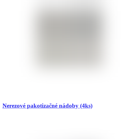
Nerezové pakotizačné nádoby (4ks)