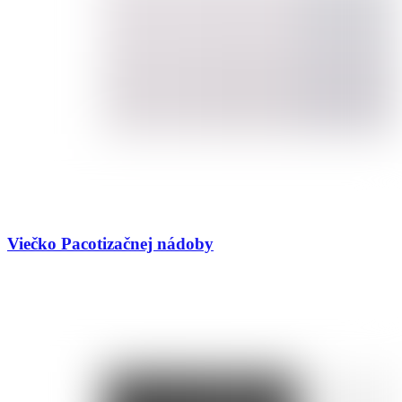
Viečko Pacotizačnej nádoby