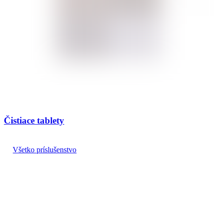
Čistiace tablety
Všetko príslušenstvo