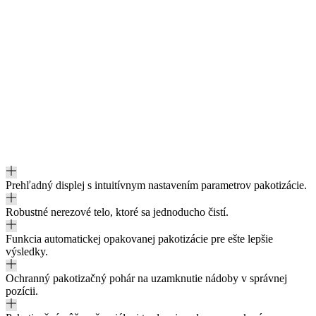
Prehľadný displej s intuitívnym nastavením parametrov pakotizácie.
Robustné nerezové telo, ktoré sa jednoducho čistí.
Funkcia automatickej opakovanej pakotizácie pre ešte lepšie
výsledky.
Ochranný pakotizačný pohár na uzamknutie nádoby v správnej
pozícii.