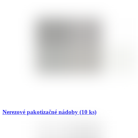
Nerezové pakotizačné nádoby (10 ks)