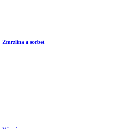
Zmrzlina a sorbet