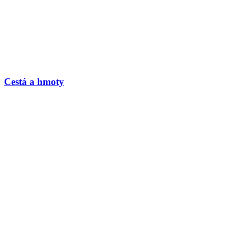
Cestá a hmoty