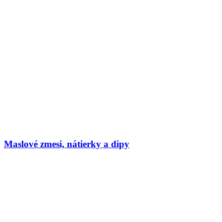
Maslové zmesi, nátierky a dipy